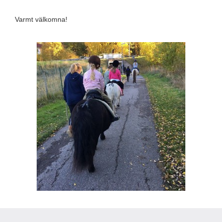
Varmt välkomna!