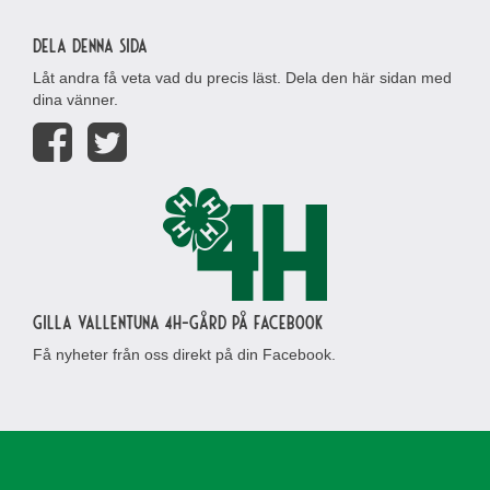
Dela denna sida
Låt andra få veta vad du precis läst. Dela den här sidan med
dina vänner.
Gilla Vallentuna 4H-gård på Facebook
Få nyheter från oss direkt på din Facebook.