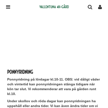
Vallentuna 4H-gård
Ponnyridning
Ponnyridning på lördagar kl.10-11.
OBS: vid dåligt väder
och vintertid kan ponnyridningen stänga tidigare när
kön tar slut. Vi rekommenderar att vara på gården runt
kl.10.
Under skollov och röda dagar kan ponnyridningen ha
uppehåll eller andra tider. Vi kan även ändra tider om vi