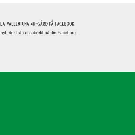
lla Vallentuna 4H-gård på Facebook
 nyheter från oss direkt på din Facebook.