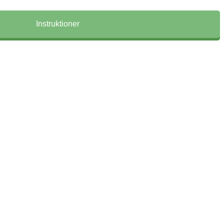
Instruktioner