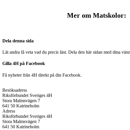
Mer om Matskolor:
Dela denna sida
Låt andra få veta vad du precis läst. Dela den här sidan med dina vänn
Gilla 4H på Facebook
Få nyheter från 4H direkt på din Facebook.
Besöksadress
Riksförbundet Sveriges 4H
Stora Malmsvägen 7
641 50 Katrineholm
Adress
Riksförbundet Sveriges 4H
Stora Malmsvägen 7
641 50 Katrineholm