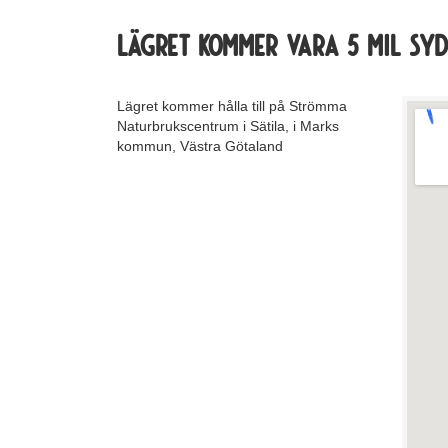
Lägret kommer vara
5 mil sy
Lägret kommer hålla till på Strömma
Naturbrukscentrum i Sätila, i Marks
kommun, Västra Götaland