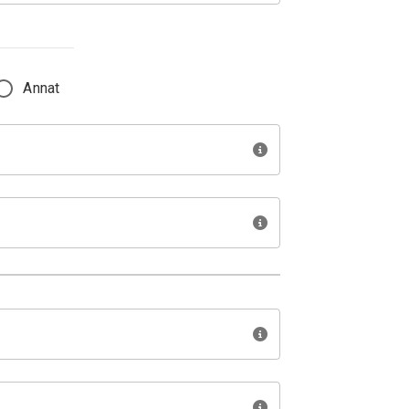
Annat