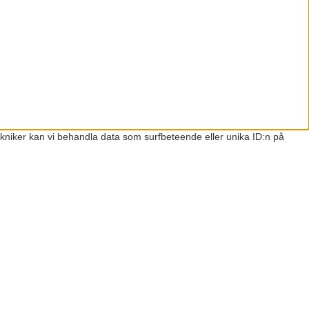
ekniker kan vi behandla data som surfbeteende eller unika ID:n på