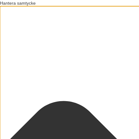
Hantera samtycke