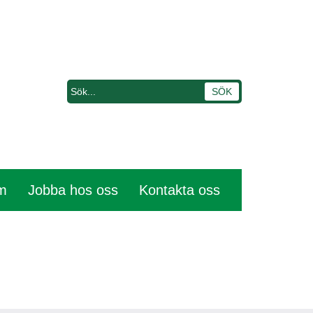
em
Jobba hos oss
Kontakta oss