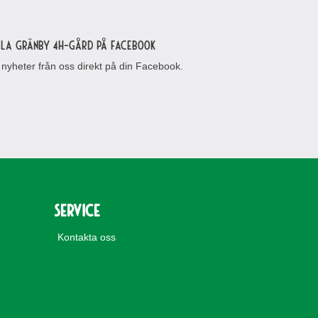
lla Gränby 4H-gård på Facebook
 nyheter från oss direkt på din Facebook.
Service
Kontakta oss