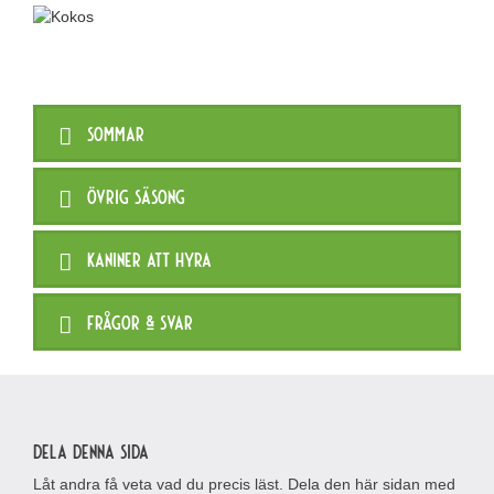
Sommar
Övrig säsong
Kaniner att hyra
Frågor & svar
Dela denna sida
Låt andra få veta vad du precis läst. Dela den här sidan med