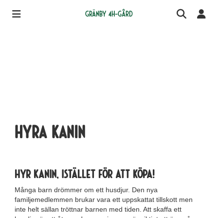
Gränby 4H-gård
Hyra kanin
Hyr kanin, istället för att köpa!
Många barn drömmer om ett husdjur. Den nya
familjemedlemmen brukar vara ett uppskattat tillskott men
inte helt sällan tröttnar barnen med tiden. Att skaffa ett