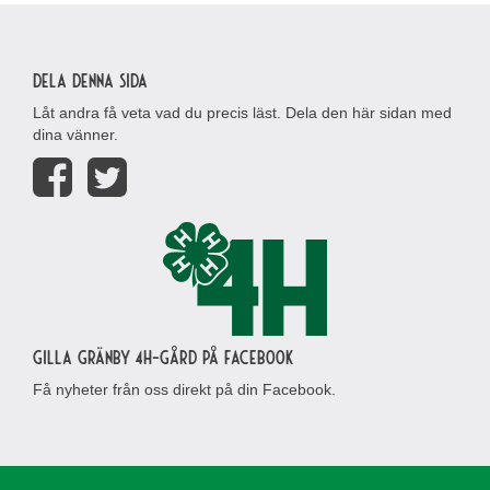
Dela denna sida
Låt andra få veta vad du precis läst. Dela den här sidan med
dina vänner.
Gilla Gränby 4H-gård på Facebook
Få nyheter från oss direkt på din Facebook.