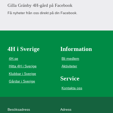
Gilla Gränby 4H-gård på Facebook
Få nyheter från oss direkt på din Facebook.
4H i Sverige
Information
4H.se
Bli medlem
Hitta 4H i Sverige
Aktiviteter
Klubbar i Sverige
Service
Gårdar i Sverige
Kontakta oss
Besöksadress
Adress