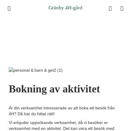
Gränby 4H-gård
Bokning av aktivitet
Är din verksamhet intresserade av att boka ett besök från
4H? Då har du hittat rätt!
Vi erbjuder uppsökande verksamhet, då vi besöker er
verksamhet med en aktivitet. Det kan vara ett besök med