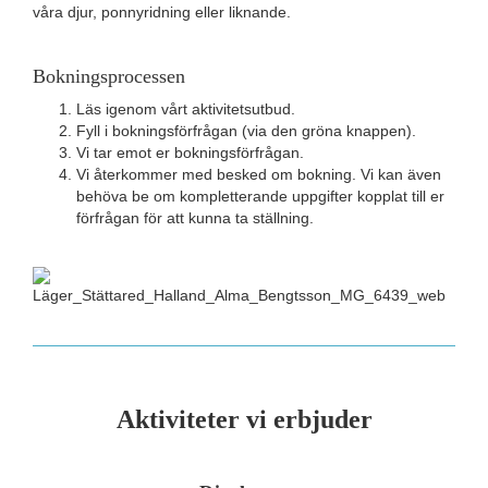
våra djur, ponnyridning eller liknande.
Bokningsprocessen
Läs igenom vårt aktivitetsutbud.
Fyll i bokningsförfrågan (via den gröna knappen).
Vi tar emot er bokningsförfrågan.
Vi återkommer med besked om bokning. Vi kan även
behöva be om kompletterande uppgifter kopplat till er
förfrågan för att kunna ta ställning.
Aktiviteter vi erbjuder