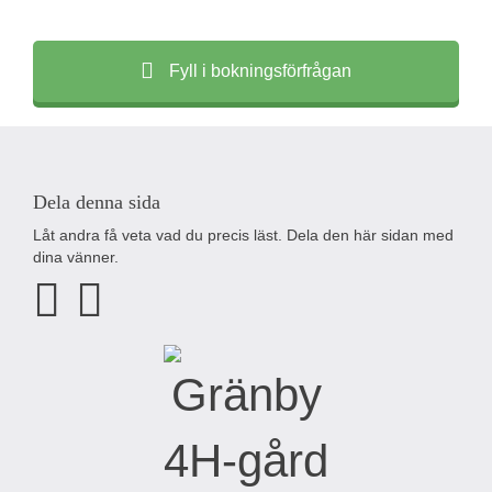
Fyll i bokningsförfrågan
Dela denna sida
Låt andra få veta vad du precis läst. Dela den här sidan med
dina vänner.