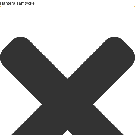
Hantera samtycke