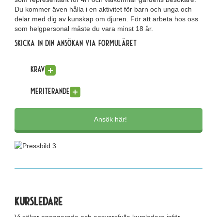
Du kommer även hålla i en aktivitet för barn och unga och
delar med dig av kunskap om djuren. För att arbeta hos oss
som helgpersonal måste du vara minst 18 år.
Skicka in din ansökan via formuläret
Krav
Meriterande
Ansök här!
Kursledare