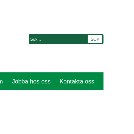
em
Jobba hos oss
Kontakta oss