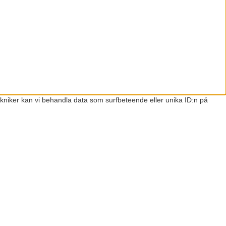
ekniker kan vi behandla data som surfbeteende eller unika ID:n på