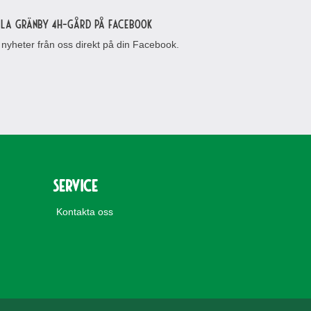
lla Gränby 4H-gård på Facebook
 nyheter från oss direkt på din Facebook.
Service
Kontakta oss