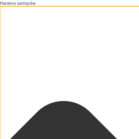
Hantera samtycke