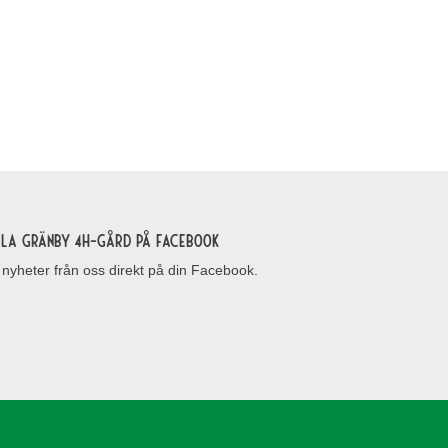
lla Gränby 4H-gård på Facebook
 nyheter från oss direkt på din Facebook.