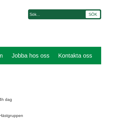
em
Jobba hos oss
Kontakta oss