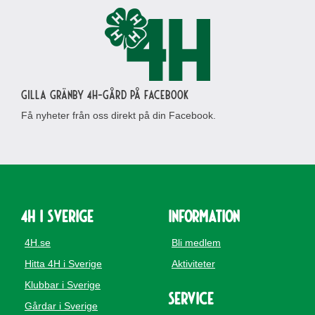
Gilla Gränby 4H-gård på Facebook
Få nyheter från oss direkt på din Facebook.
4H i Sverige
Information
4H.se
Bli medlem
Hitta 4H i Sverige
Aktiviteter
Klubbar i Sverige
Service
Gårdar i Sverige