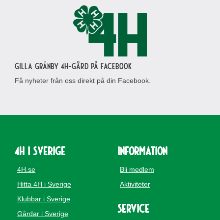
Gilla Gränby 4H-gård på Facebook
Få nyheter från oss direkt på din Facebook.
4H i Sverige
Information
4H.se
Bli medlem
Hitta 4H i Sverige
Aktiviteter
Klubbar i Sverige
Service
Gårdar i Sverige