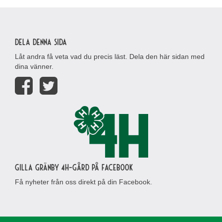
Dela denna sida
Låt andra få veta vad du precis läst. Dela den här sidan med
dina vänner.
Gilla Gränby 4H-gård på Facebook
Få nyheter från oss direkt på din Facebook.