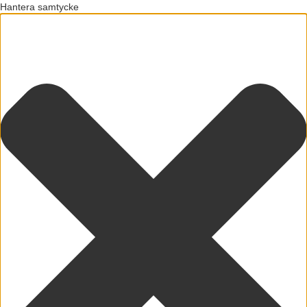
Hantera samtycke