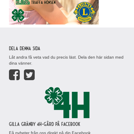
Dela denna sida
Låt andra få veta vad du precis läst. Dela den här sidan med
dina vänner.
Gilla Gränby 4H-gård på Facebook
Få nyheter från oss direkt på din Facebook.