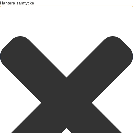
Hantera samtycke