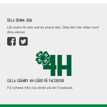
Dela denna sida
Låt andra få veta vad du precis läst. Dela den här sidan med
dina vänner.
Gilla Gränby 4H-gård på Facebook
Få nyheter från oss direkt på din Facebook.