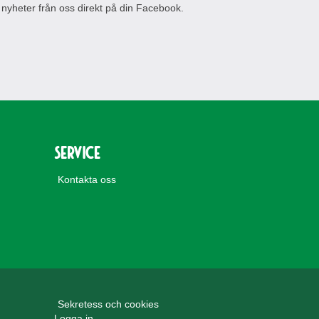
 nyheter från oss direkt på din Facebook.
Service
Kontakta oss
Sekretess och cookies
Logga in