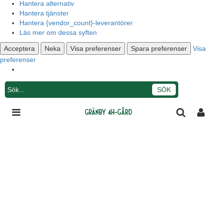
Hantera alternativ
Hantera tjänster
Hantera {vendor_count}-leverantörer
Läs mer om dessa syften
Acceptera
Neka
Visa preferenser
Spara preferenser
Visa
preferenser
Integritetsmeddelande
Gränby 4H-gård