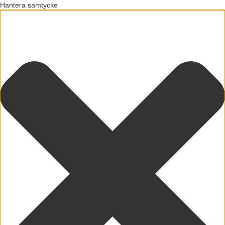
Hantera samtycke