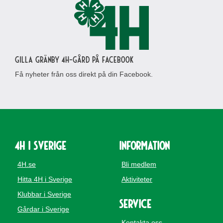
Gilla Gränby 4H-gård på Facebook
Få nyheter från oss direkt på din Facebook.
4H i Sverige
Information
4H.se
Bli medlem
Hitta 4H i Sverige
Aktiviteter
Klubbar i Sverige
Service
Gårdar i Sverige
Kontakta oss