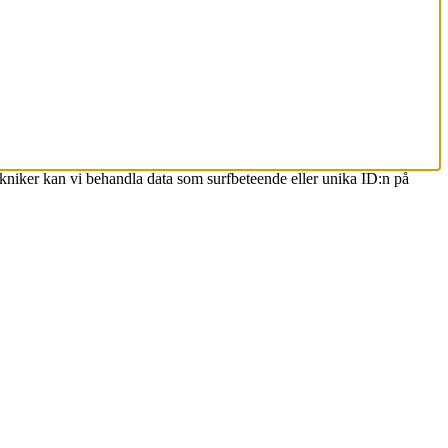
ekniker kan vi behandla data som surfbeteende eller unika ID:n på