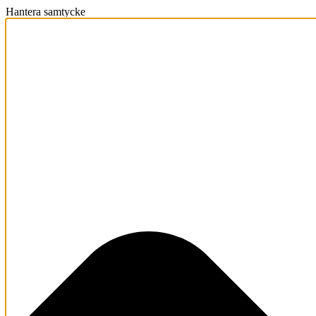
Hantera samtycke