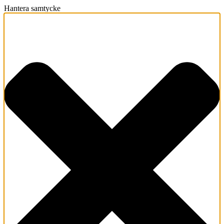
Hantera samtycke