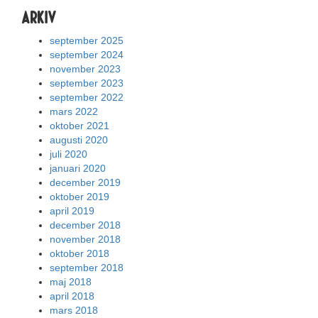
Arkiv
september 2025
september 2024
november 2023
september 2023
september 2022
mars 2022
oktober 2021
augusti 2020
juli 2020
januari 2020
december 2019
oktober 2019
april 2019
december 2018
november 2018
oktober 2018
september 2018
maj 2018
april 2018
mars 2018