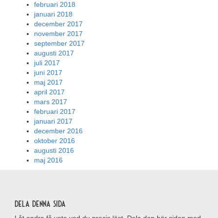
februari 2018
januari 2018
december 2017
november 2017
september 2017
augusti 2017
juli 2017
juni 2017
maj 2017
april 2017
mars 2017
februari 2017
januari 2017
december 2016
oktober 2016
augusti 2016
maj 2016
Dela denna sida