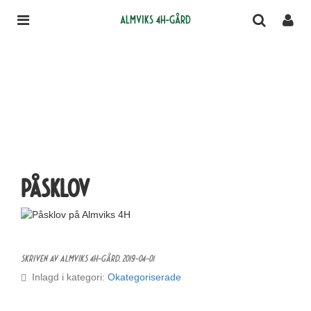
Almviks 4H-gård
Påsklov
Skriven av Almviks 4H-gård,
2019-04-01
Inlagd i kategori:
Okategoriserade