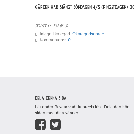
Gården har stängt söndagen 4/6 (Pingstdagen) oc
Skrivet av ,
2017-05-30
Inlagd i kategori:
Okategoriserade
Kommentarer:
0
Dela denna sida
Låt andra få veta vad du precis läst. Dela den här
sidan med dina vänner.