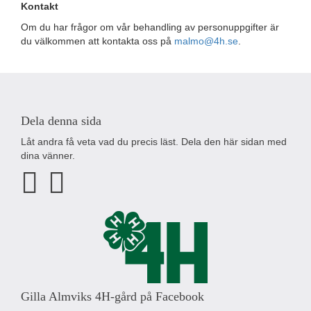
Kontakt
Om du har frågor om vår behandling av personuppgifter är
du välkommen att kontakta oss på
malmo@4h.se
.
Dela denna sida
Låt andra få veta vad du precis läst. Dela den här sidan med
dina vänner.
Gilla Almviks 4H-gård på Facebook