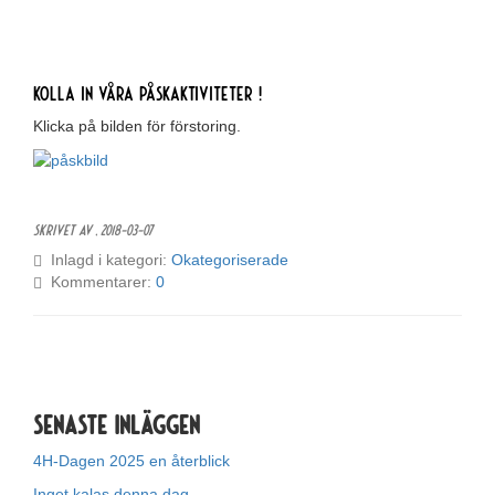
Kolla in våra påskaktiviteter !
Klicka på bilden för förstoring.
Skrivet av ,
2018-03-07
Inlagd i kategori:
Okategoriserade
Kommentarer:
0
Senaste inläggen
4H-Dagen 2025 en återblick
Inget kalas denna dag