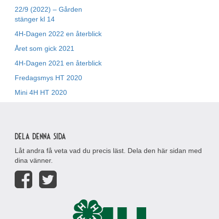
22/9 (2022) – Gården
stänger kl 14
4H-Dagen 2022 en återblick
Året som gick 2021
4H-Dagen 2021 en återblick
Fredagsmys HT 2020
Mini 4H HT 2020
Dela denna sida
Låt andra få veta vad du precis läst. Dela den här sidan med
dina vänner.