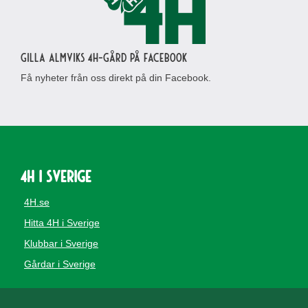
Gilla Almviks 4H-gård på Facebook
Få nyheter från oss direkt på din Facebook.
4H i Sverige
4H.se
Hitta 4H i Sverige
Klubbar i Sverige
Gårdar i Sverige