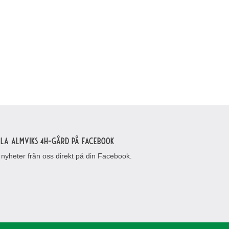
lla Almviks 4H-gård på Facebook
 nyheter från oss direkt på din Facebook.