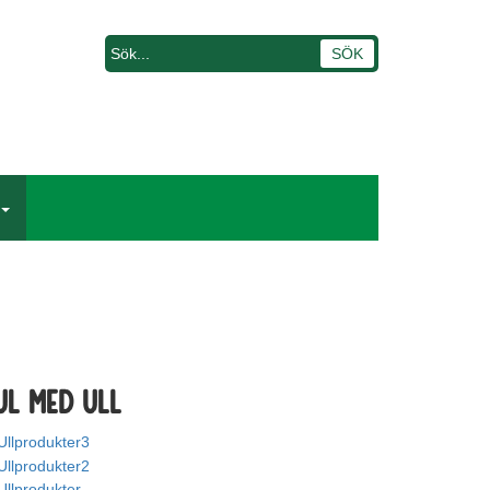
ul med ull