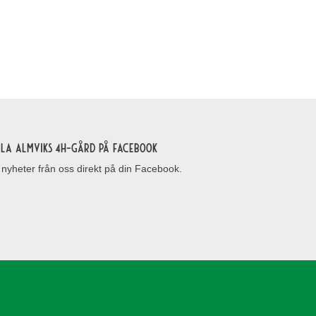
lla Almviks 4H-gård på Facebook
 nyheter från oss direkt på din Facebook.