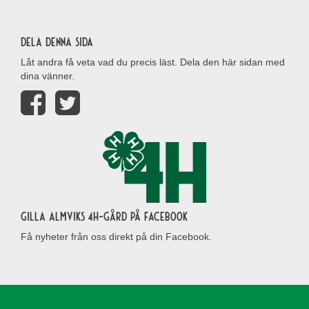
Dela denna sida
Låt andra få veta vad du precis läst. Dela den här sidan med
dina vänner.
Gilla Almviks 4H-gård på Facebook
Få nyheter från oss direkt på din Facebook.