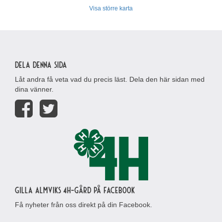
Visa större karta
Dela denna sida
Låt andra få veta vad du precis läst. Dela den här sidan med
dina vänner.
Gilla Almviks 4H-gård på Facebook
Få nyheter från oss direkt på din Facebook.