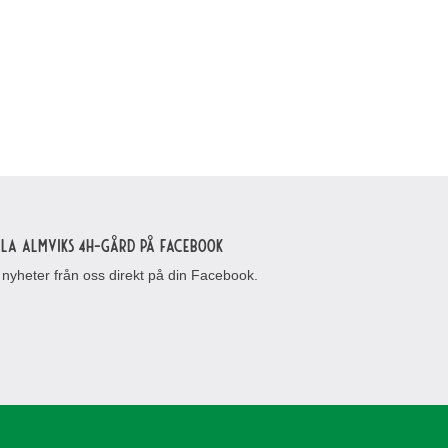
lla Almviks 4H-gård på Facebook
 nyheter från oss direkt på din Facebook.