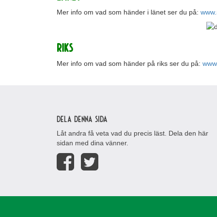
Mer info om vad som händer i länet ser du på:
www.
RIKS
Mer info om vad som händer på riks ser du på:
www
Dela denna sida
Låt andra få veta vad du precis läst. Dela den här
sidan med dina vänner.