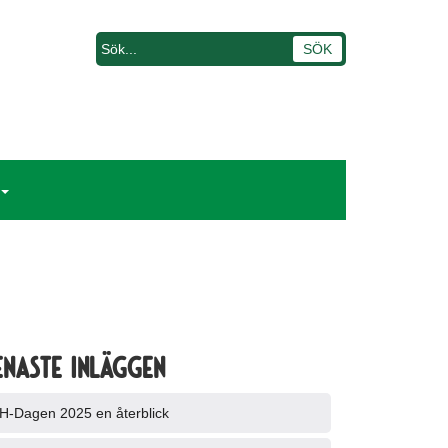
enaste inläggen
H-Dagen 2025 en återblick