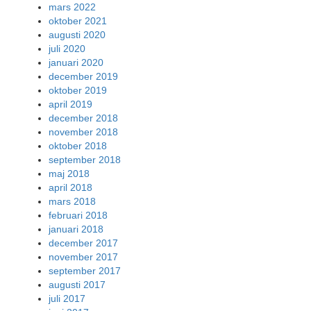
mars 2022
oktober 2021
augusti 2020
juli 2020
januari 2020
december 2019
oktober 2019
april 2019
december 2018
november 2018
oktober 2018
september 2018
maj 2018
april 2018
mars 2018
februari 2018
januari 2018
december 2017
november 2017
september 2017
augusti 2017
juli 2017