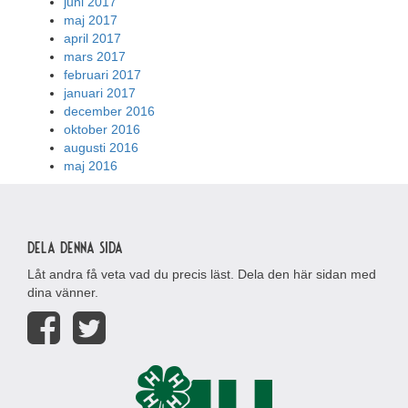
juni 2017
maj 2017
april 2017
mars 2017
februari 2017
januari 2017
december 2016
oktober 2016
augusti 2016
maj 2016
Dela denna sida
Låt andra få veta vad du precis läst. Dela den här sidan med
dina vänner.