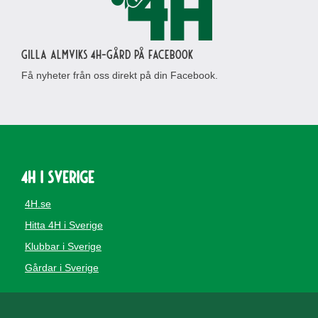
Gilla Almviks 4H-gård på Facebook
Få nyheter från oss direkt på din Facebook.
4H i Sverige
4H.se
Hitta 4H i Sverige
Klubbar i Sverige
Gårdar i Sverige