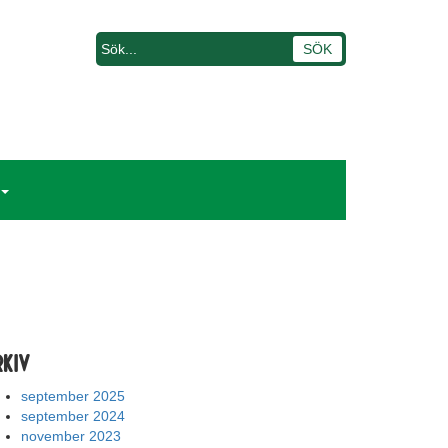
rkiv
september 2025
september 2024
november 2023