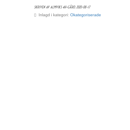
Skriven av Almviks 4H-gård,
2020-08-17
Inlagd i kategori:
Okategoriserade