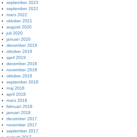
september 2023
september 2022
mars 2022
oktober 2021
augusti 2020
juli 2020
januari 2020
december 2019
oktober 2019
april 2019
december 2018
november 2018
oktober 2018
september 2018
maj 2018
april 2018
mars 2018
februari 2018
januari 2018
december 2017
november 2017
september 2017