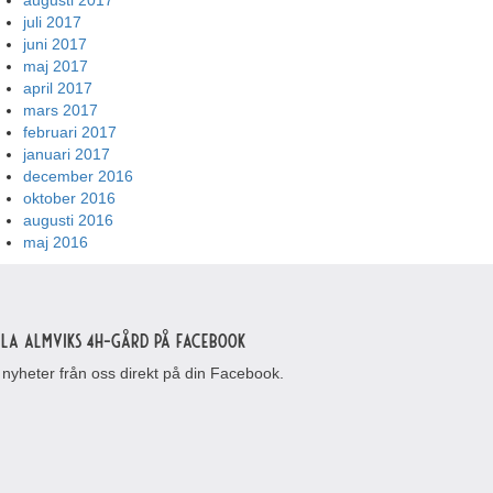
augusti 2017
juli 2017
juni 2017
maj 2017
april 2017
mars 2017
februari 2017
januari 2017
december 2016
oktober 2016
augusti 2016
maj 2016
lla Almviks 4H-gård på Facebook
 nyheter från oss direkt på din Facebook.