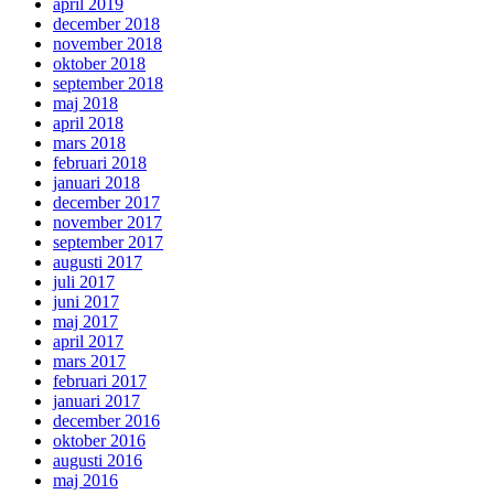
april 2019
december 2018
november 2018
oktober 2018
september 2018
maj 2018
april 2018
mars 2018
februari 2018
januari 2018
december 2017
november 2017
september 2017
augusti 2017
juli 2017
juni 2017
maj 2017
april 2017
mars 2017
februari 2017
januari 2017
december 2016
oktober 2016
augusti 2016
maj 2016