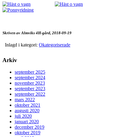
Skriven av Almviks 4H-gård,
2018-09-19
Inlagd i kategori:
Okategoriserade
Arkiv
september 2025
september 2024
november 2023
september 2023
september 2022
mars 2022
oktober 2021
augusti 2020
juli 2020
januari 2020
december 2019
oktober 2019