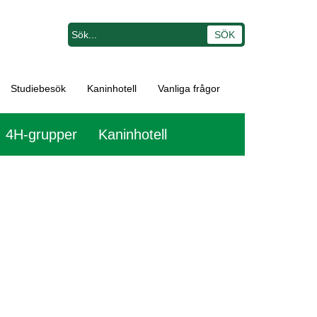
Studiebesök
Kaninhotell
Vanliga frågor
4H-grupper
Kaninhotell