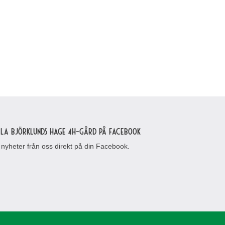
lla Björklunds Hage 4H-gård på Facebook
 nyheter från oss direkt på din Facebook.