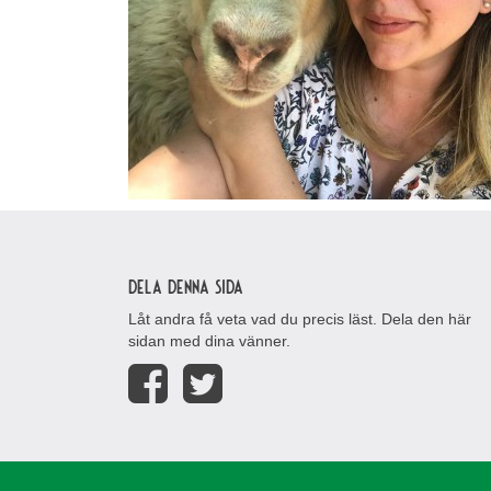
Dela denna sida
Låt andra få veta vad du precis läst. Dela den här
sidan med dina vänner.