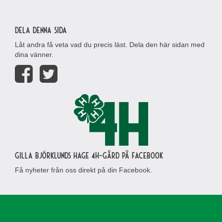
Dela denna sida
Låt andra få veta vad du precis läst. Dela den här sidan med
dina vänner.
Gilla Björklunds Hage 4H-gård på Facebook
Få nyheter från oss direkt på din Facebook.