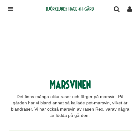
Björklunds Hage 4H-gård
Marsvinen
Det finns många olika raser och färger på marsvin. På
gården har vi bland annat så kallade pet-marsvin, vilket är
blandraser. Vi har också marsvin av rasen Rex, varav några
är födda på gården.