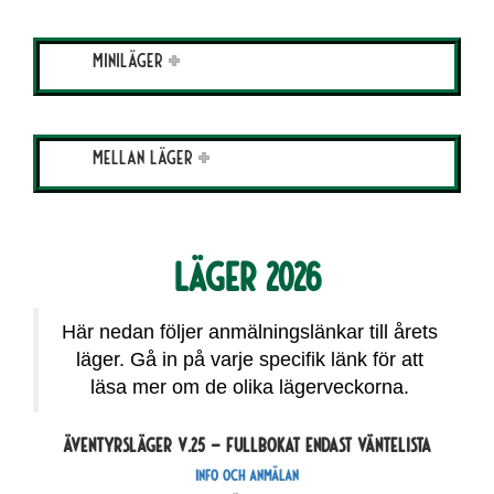
Miniläger
Mellan läger
Läger 2026
Här nedan följer anmälningslänkar till årets
läger. Gå in på varje specifik länk för att
läsa mer om de olika lägerveckorna.
Äventyrsläger V.25 – Fullbokat endast väntelista
Info och anmälan