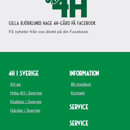
Gilla Björklunds Hage 4H-gård på Facebook
Få nyheter från oss direkt på din Facebook.
4H i Sverige
Information
4H.se
Bli medlem
Hitta 4H i Sverige
Kontakt
Klubbar i Sverige
Service
Gårdar i Sverige
Service