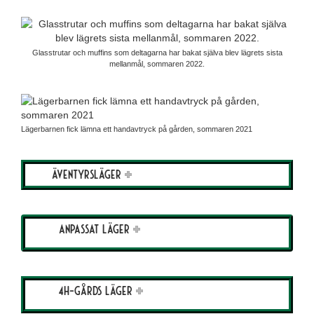
Glasstrutar och muffins som deltagarna har bakat själva blev lägrets sista
mellanmål, sommaren 2022.
Lägerbarnen fick lämna ett handavtryck på gården, sommaren 2021
Äventyrsläger
Anpassat läger
4H-Gårds läger