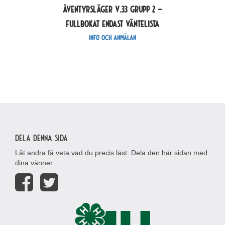
Äventyrsläger V.33 grupp 2 –
Fullbokat endast väntelista
Info och anmälan
Dela denna sida
Låt andra få veta vad du precis läst. Dela den här sidan med
dina vänner.