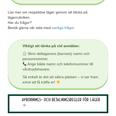
Läs mer om respektive läger genom att klicka på
lägerrubriken.
Har du frågor?
Besök gärna vår sida med
vanliga frågor
Viktigt att tänka på vid anmälan:
Skriv deltagarens (barnets) namn och
personnummer.
Ange både namn och telefonnummer till
vårdnadshavare.
Så enkelt är det att säkra platsen – vi ser fram
emot att få träffa er!
Avboknings- och betalningsregler för läger