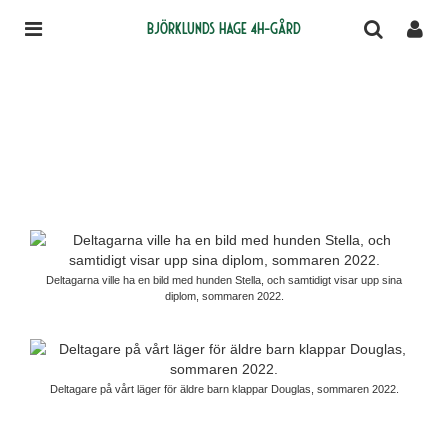
Björklunds Hage 4H-gård
Deltagarna ville ha en bild med hunden Stella, och samtidigt visar upp sina
diplom, sommaren 2022.
Deltagare på vårt läger för äldre barn klappar Douglas, sommaren 2022.