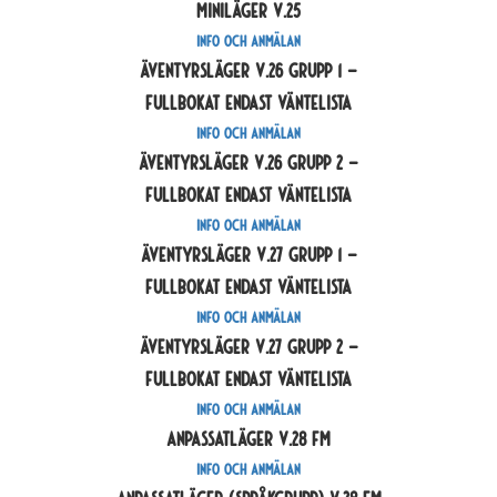
Miniläger V.25
Info och anmälan
Äventyrsläger V.26 grupp 1 –
Fullbokat endast väntelista
Info och anmälan
Äventyrsläger V.26 grupp 2 –
Fullbokat endast väntelista
Info och anmälan
Äventyrsläger V.27 grupp 1 –
Fullbokat endast väntelista
Info och anmälan
Äventyrsläger V.27 grupp 2 –
Fullbokat endast väntelista
Info och anmälan
Anpassatläger V.28 Fm
Info och anmälan