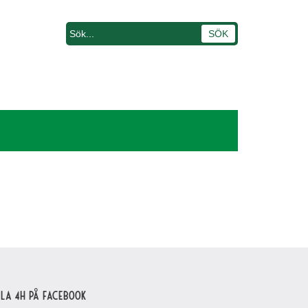
lla 4H på Facebook