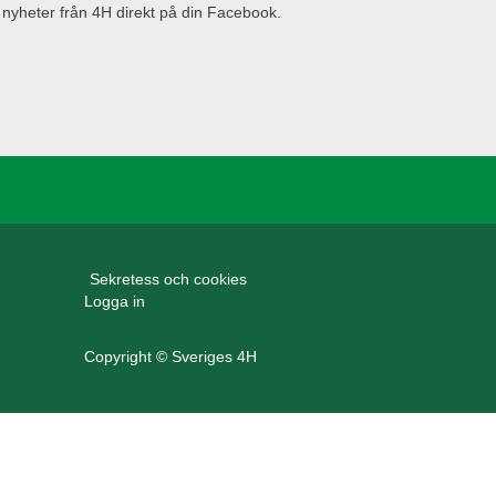
 nyheter från 4H direkt på din Facebook.
Sekretess och cookies
Logga in
Copyright © Sveriges 4H