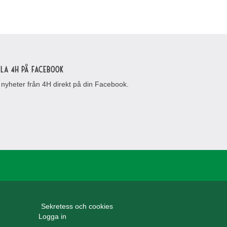
lla 4H på Facebook
 nyheter från 4H direkt på din Facebook.
Sekretess och cookies
Logga in