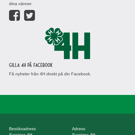
dina vänner.
Gilla 4H på Facebook
Få nyheter från 4H direkt på din Facebook.
Besöksadress
Adress
Sveriges 4H
Sveriges 4H