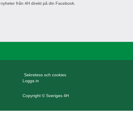
 nyheter från 4H direkt på din Facebook.
Sekretess och cookies
Logga in
Copyright © Sveriges 4H