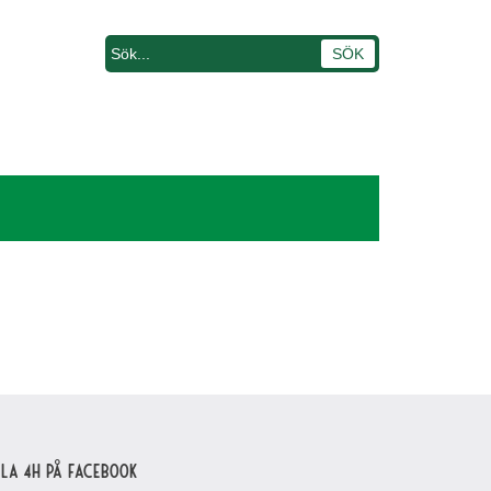
lla 4H på Facebook