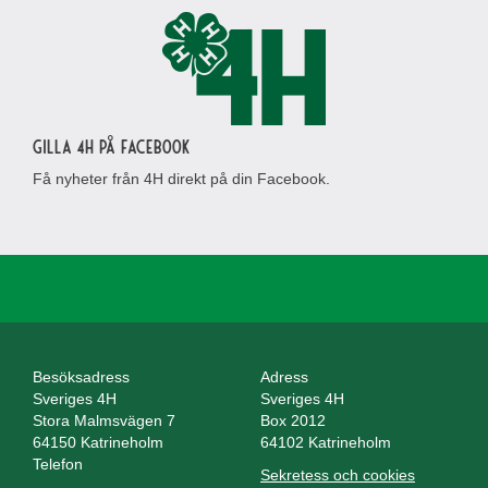
Gilla 4H på Facebook
Få nyheter från 4H direkt på din Facebook.
Besöksadress
Adress
Sveriges 4H
Sveriges 4H
Stora Malmsvägen 7
Box 2012
64150 Katrineholm
64102 Katrineholm
Telefon
Sekretess och cookies