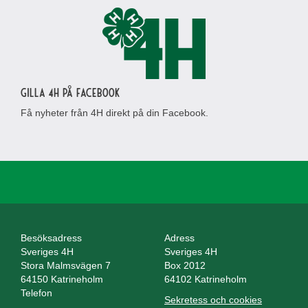
Gilla 4H på Facebook
Få nyheter från 4H direkt på din Facebook.
Besöksadress
Adress
Sveriges 4H
Sveriges 4H
Stora Malmsvägen 7
Box 2012
64150 Katrineholm
64102 Katrineholm
Telefon
Sekretess och cookies