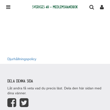
Sveriges 4H – medlemshandbok
Djurhållningspolicy
Dela denna sida
Låt andra få veta vad du precis läst. Dela den här sidan med
dina vänner.