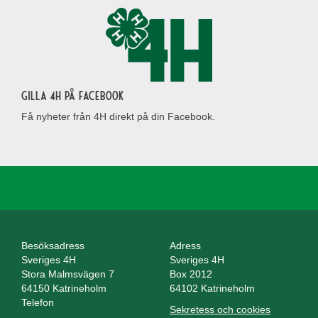
Gilla 4H på Facebook
Få nyheter från 4H direkt på din Facebook.
Besöksadress
Adress
Sveriges 4H
Sveriges 4H
Stora Malmsvägen 7
Box 2012
64150 Katrineholm
64102 Katrineholm
Telefon
Sekretess och cookies