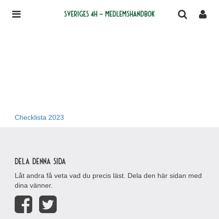
Sveriges 4H – medlemshandbok
Checklista 2023
Dela denna sida
Låt andra få veta vad du precis läst. Dela den här sidan med
dina vänner.