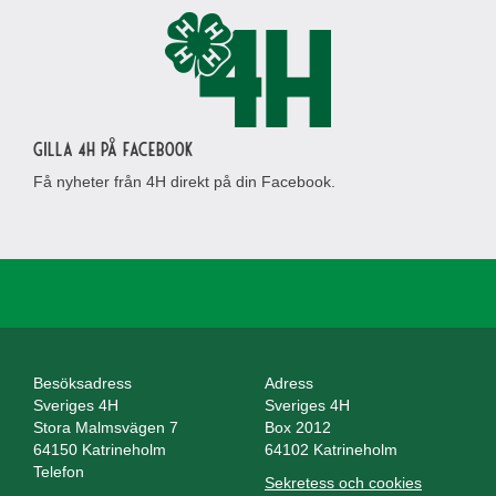
Gilla 4H på Facebook
Få nyheter från 4H direkt på din Facebook.
Besöksadress
Adress
Sveriges 4H
Sveriges 4H
Stora Malmsvägen 7
Box 2012
64150 Katrineholm
64102 Katrineholm
Telefon
Sekretess och cookies