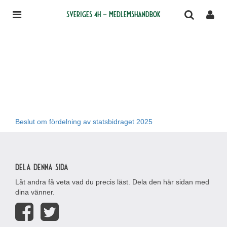
Sveriges 4H – medlemshandbok
Beslut om fördelning av statsbidraget 2025
Dela denna sida
Låt andra få veta vad du precis läst. Dela den här sidan med
dina vänner.