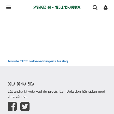
Sveriges 4H – medlemshandbok
Arvode 2023 valberedningens förslag
Dela denna sida
Låt andra få veta vad du precis läst. Dela den här sidan med
dina vänner.