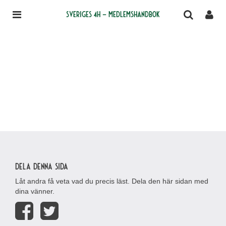
Sveriges 4H – medlemshandbok
Dela denna sida
Låt andra få veta vad du precis läst. Dela den här sidan med
dina vänner.