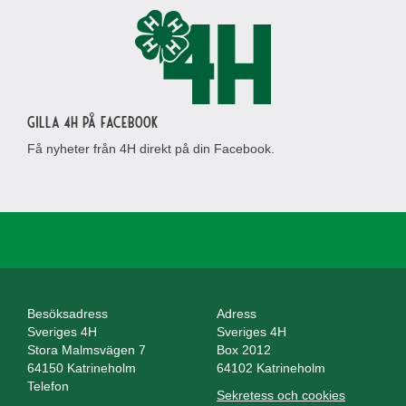
Gilla 4H på Facebook
Få nyheter från 4H direkt på din Facebook.
Besöksadress
Adress
Sveriges 4H
Sveriges 4H
Stora Malmsvägen 7
Box 2012
64150 Katrineholm
64102 Katrineholm
Telefon
Sekretess och cookies