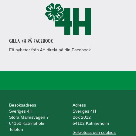
Gilla 4H på Facebook
Få nyheter från 4H direkt på din Facebook.
Besöksadress
Adress
Sveriges 4H
Sveriges 4H
Stora Malmsvägen 7
Box 2012
64150 Katrineholm
64102 Katrineholm
Telefon
Sekretess och cookies