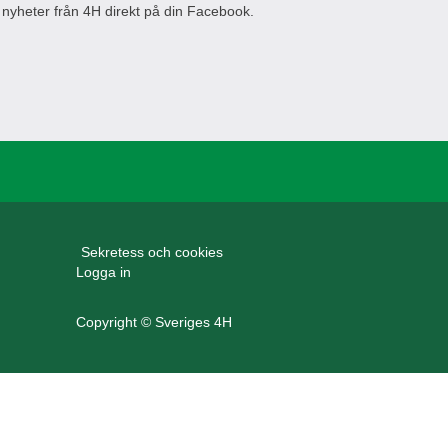
 nyheter från 4H direkt på din Facebook.
Sekretess och cookies
Logga in
Copyright © Sveriges 4H