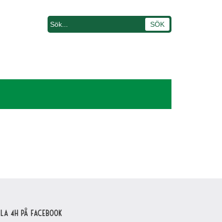
lla 4H på Facebook