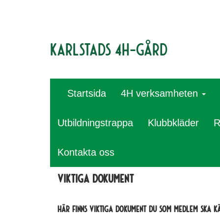
Karlstads 4H-gård
Startsida
4H verksamheten
Utbildningstrappa
Klubbkläder
R
Kontakta oss
Viktiga dokument
Här finns viktiga dokument du som medlem ska kä