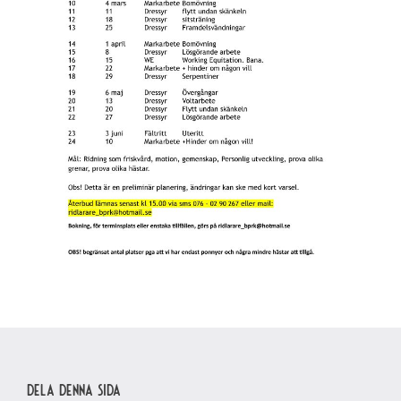
Dela denna sida